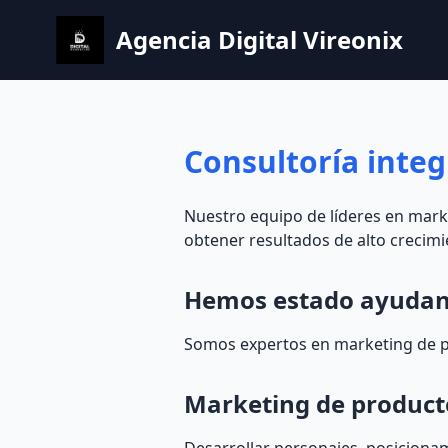
Agencia Digital Vireonix
Consultoría inte
Nuestro equipo de líderes en marke
obtener resultados de alto crecimi
Hemos estado ayudand
Somos expertos en marketing de 
Marketing de product