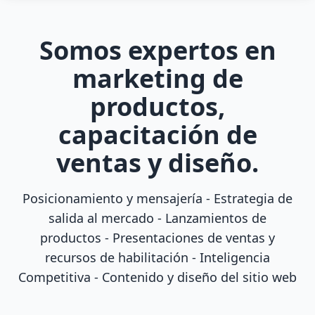
Somos expertos en
marketing de
productos,
capacitación de
ventas y diseño.
Posicionamiento y mensajería - Estrategia de
salida al mercado - Lanzamientos de
productos - Presentaciones de ventas y
recursos de habilitación - Inteligencia
Competitiva - Contenido y diseño del sitio web