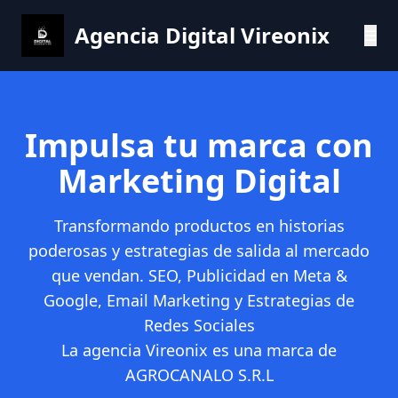
Agencia Digital Vireonix
☰
Impulsa tu marca con
Marketing Digital
Transformando productos en historias
poderosas y estrategias de salida al mercado
que vendan. SEO, Publicidad en Meta &
Google, Email Marketing y Estrategias de
Redes Sociales
La agencia Vireonix es una marca de
AGROCANALO S.R.L