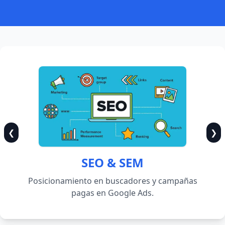
❮
❯
SEO & SEM
Posicionamiento en buscadores y campañas
pagas en Google Ads.