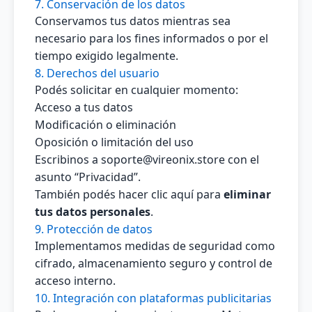
7. Conservación de los datos
Conservamos tus datos mientras sea
necesario para los fines informados o por el
tiempo exigido legalmente.
8. Derechos del usuario
Podés solicitar en cualquier momento:
Acceso a tus datos
Modificación o eliminación
Oposición o limitación del uso
Escribinos a
soporte@vireonix.store
con el
asunto “Privacidad”.
También podés hacer clic aquí para
eliminar
tus datos personales
.
9. Protección de datos
Implementamos medidas de seguridad como
cifrado, almacenamiento seguro y control de
acceso interno.
10. Integración con plataformas publicitarias