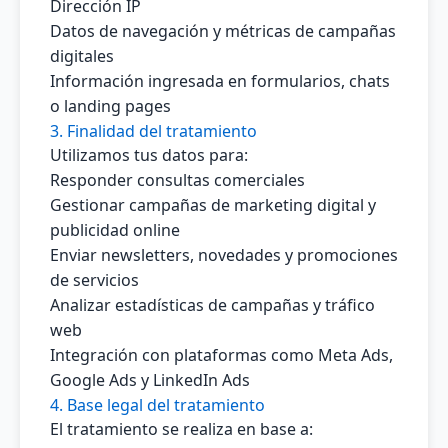
Dirección IP
Datos de navegación y métricas de campañas
digitales
Información ingresada en formularios, chats
o landing pages
3. Finalidad del tratamiento
Utilizamos tus datos para:
Responder consultas comerciales
Gestionar campañas de marketing digital y
publicidad online
Enviar newsletters, novedades y promociones
de servicios
Analizar estadísticas de campañas y tráfico
web
Integración con plataformas como Meta Ads,
Google Ads y LinkedIn Ads
4. Base legal del tratamiento
El tratamiento se realiza en base a: