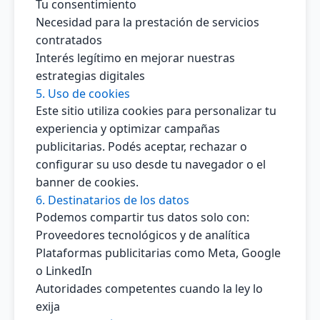
Tu consentimiento
Necesidad para la prestación de servicios
contratados
Interés legítimo en mejorar nuestras
estrategias digitales
5. Uso de cookies
Este sitio utiliza cookies para personalizar tu
experiencia y optimizar campañas
publicitarias. Podés aceptar, rechazar o
configurar su uso desde tu navegador o el
banner de cookies.
6. Destinatarios de los datos
Podemos compartir tus datos solo con:
Proveedores tecnológicos y de analítica
Plataformas publicitarias como Meta, Google
o LinkedIn
Autoridades competentes cuando la ley lo
exija