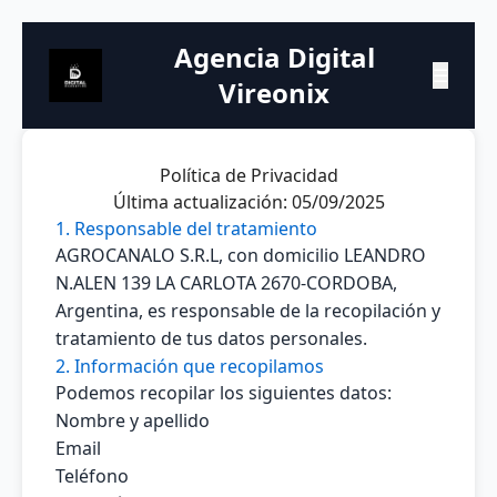
Agencia Digital
☰
Vireonix
Política de Privacidad
Última actualización: 05/09/2025
1. Responsable del tratamiento
AGROCANALO S.R.L, con domicilio LEANDRO
N.ALEN 139 LA CARLOTA 2670-CORDOBA,
Argentina, es responsable de la recopilación y
tratamiento de tus datos personales.
2. Información que recopilamos
Podemos recopilar los siguientes datos:
Nombre y apellido
Email
Teléfono