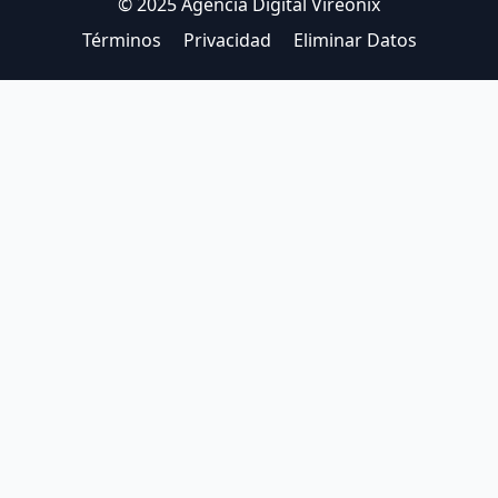
© 2025 Agencia Digital Vireonix
Términos
Privacidad
Eliminar Datos