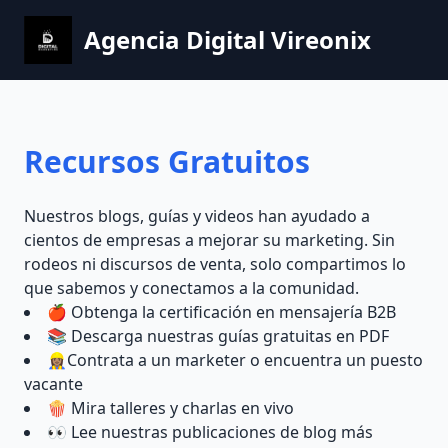
Agencia Digital Vireonix
Recursos Gratuitos
Nuestros blogs, guías y videos han ayudado a
cientos de empresas a mejorar su marketing. Sin
rodeos ni discursos de venta, solo compartimos lo
que sabemos y conectamos a la comunidad.
🍎 Obtenga la certificación en mensajería B2B
📚 Descarga nuestras guías gratuitas en PDF
👷🏽‍♀️Contrata a un marketer o encuentra un puesto
vacante
🍿 Mira talleres y charlas en vivo
👀 Lee nuestras publicaciones de blog más