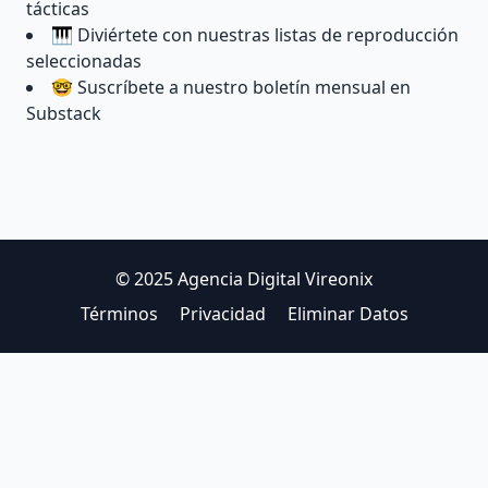
tácticas
🎹 Diviértete con nuestras listas de reproducción
seleccionadas
🤓 Suscríbete a nuestro boletín mensual en
Substack
© 2025 Agencia Digital Vireonix
Términos
Privacidad
Eliminar Datos