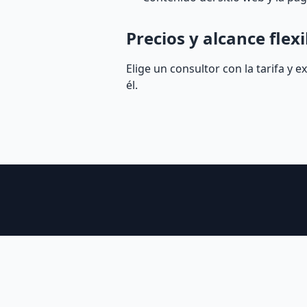
Precios y alcance flexi
Elige un consultor con la tarifa y 
él.