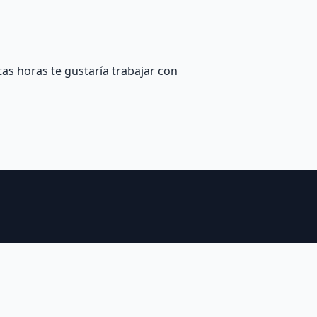
tas horas te gustaría trabajar con