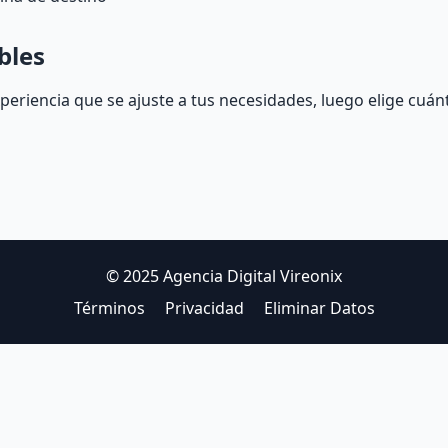
bles
experiencia que se ajuste a tus necesidades, luego elige cuán
© 2025 Agencia Digital Vireonix
Términos
Privacidad
Eliminar Datos